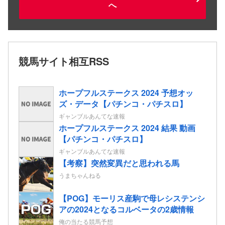
へ
競馬サイト相互RSS
ホープフルステークス 2024 予想オッ
ズ・データ【パチンコ・パチスロ】
ギャンブルあんてな速報
ホープフルステークス 2024 結果 動画
【パチンコ・パチスロ】
ギャンブルあんてな速報
【考察】突然変異だと思われる馬
うまちゃんねる
【POG】モーリス産駒で母レシステンシ
アの2024となるコルベータの2歳情報
俺の当たる競馬予想