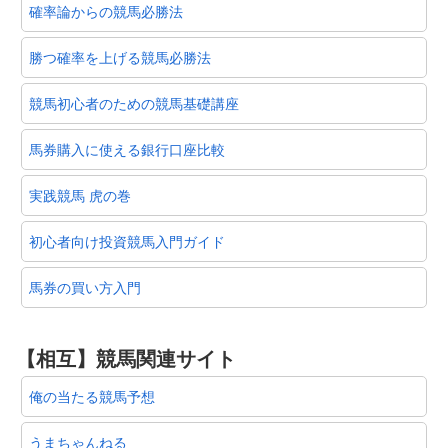
確率論からの競馬必勝法
勝つ確率を上げる競馬必勝法
競馬初心者のための競馬基礎講座
馬券購入に使える銀行口座比較
実践競馬 虎の巻
初心者向け投資競馬入門ガイド
馬券の買い方入門
【相互】競馬関連サイト
俺の当たる競馬予想
うまちゃんねる