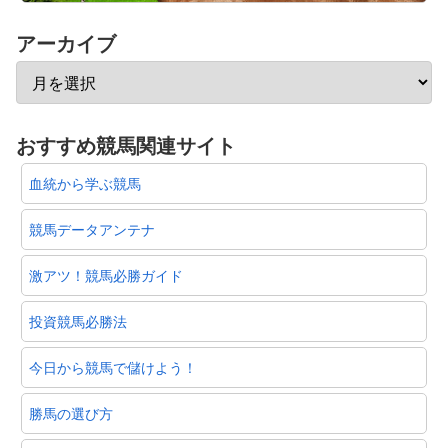
アーカイブ
おすすめ競馬関連サイト
血統から学ぶ競馬
競馬データアンテナ
激アツ！競馬必勝ガイド
投資競馬必勝法
今日から競馬で儲けよう！
勝馬の選び方