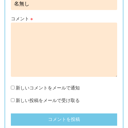
コメント
※
新しいコメントをメールで通知
新しい投稿をメールで受け取る