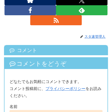
スタ速管理人
コメント
コメントをどうぞ
どなたでもお気軽にコメントできます。
コメント投稿前に、
プライバシーポリシー
をお読み
ください。
名前