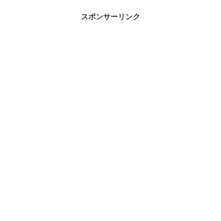
スポンサーリンク