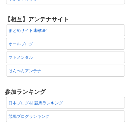
【相互】アンテナサイト
まとめサイト速報SP
オールブログ
マトメンタル
はんぺんアンテナ
参加ランキング
日本ブログ村 競馬ランキング
競馬ブログランキング