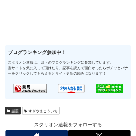
ブログランキング参加中！
スタリオン速報は、以下のブログランキングに参加しています。
当サイトを気に入って頂けたり、記事を読んで面白かったらポチッとバナ
ーをクリックしてもらえるとサイト更新の励みになります！
話題
すぎやまこういち
スタリオン速報をフォローする