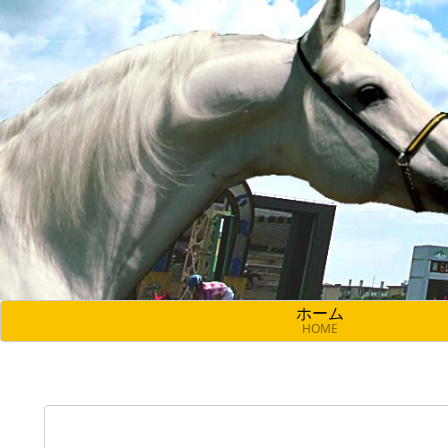
ホーム
HOME