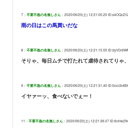
7：
不要不急の名無しさん
：2020/06/20(土) 12:21:00.20 ID:s4OQcZ/
雨の日はこの馬買いだな
8：
不要不急の名無しさん
：2020/06/20(土) 12:21:15.55 ID:dyVDdl
そりゃ、毎日ムチで打たれて虐待されてりゃ
9：
不要不急の名無しさん
：2020/06/20(土) 12:21:31.40 ID:0ccUb4B
イヤァーッ、食べないでぇー！
11：
不要不急の名無しさん
：2020/06/20(土) 12:21:36.07 ID:6cHw29