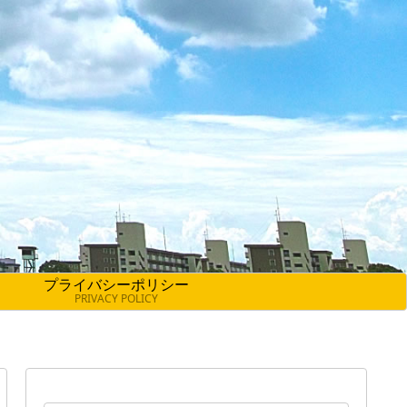
プライバシーポリシー
PRIVACY POLICY