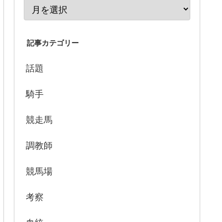
記事カテゴリー
話題
騎手
競走馬
調教師
競馬場
考察