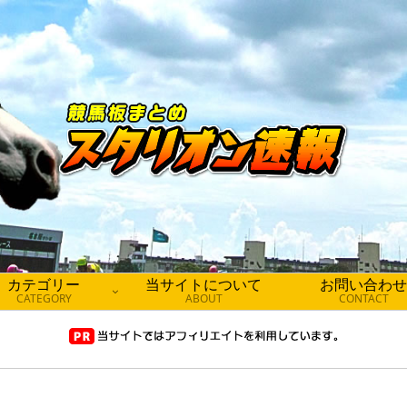
カテゴリー
当サイトについて
お問い合わせ
CATEGORY
ABOUT
CONTACT