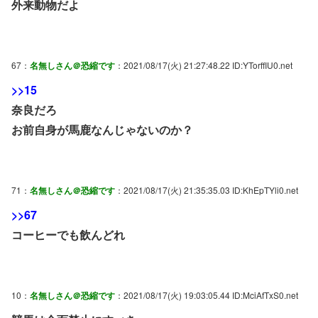
外来動物だよ
67：
名無しさん＠恐縮です
：2021/08/17(火) 21:27:48.22 ID:YTorffIU0.net
>>15
奈良だろ
お前自身が馬鹿なんじゃないのか？
71：
名無しさん＠恐縮です
：2021/08/17(火) 21:35:35.03 ID:KhEpTYli0.net
>>67
コーヒーでも飲んどれ
10：
名無しさん＠恐縮です
：2021/08/17(火) 19:03:05.44 ID:MciAfTxS0.net