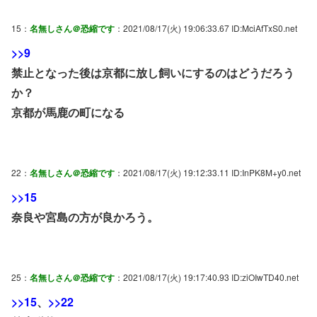
15：
名無しさん＠恐縮です
：2021/08/17(火) 19:06:33.67 ID:MciAfTxS0.net
>>9
禁止となった後は京都に放し飼いにするのはどうだろう
か？
京都が馬鹿の町になる
22：
名無しさん＠恐縮です
：2021/08/17(火) 19:12:33.11 ID:InPK8M+y0.net
>>15
奈良や宮島の方が良かろう。
25：
名無しさん＠恐縮です
：2021/08/17(火) 19:17:40.93 ID:ziOIwTD40.net
>>15
、
>>22