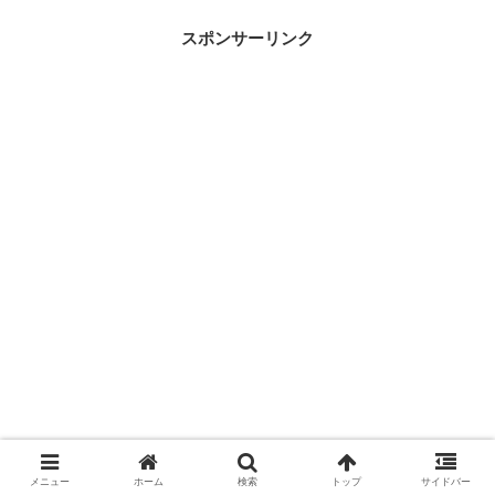
スポンサーリンク
メニュー
ホーム
検索
トップ
サイドバー