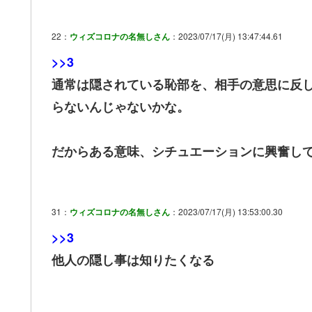
22：
ウィズコロナの名無しさん
：2023/07/17(月) 13:47:44.61
>>3
通常は隠されている恥部を、相手の意思に反
らないんじゃないかな。
だからある意味、シチュエーションに興奮し
31：
ウィズコロナの名無しさん
：2023/07/17(月) 13:53:00.30
>>3
他人の隠し事は知りたくなる