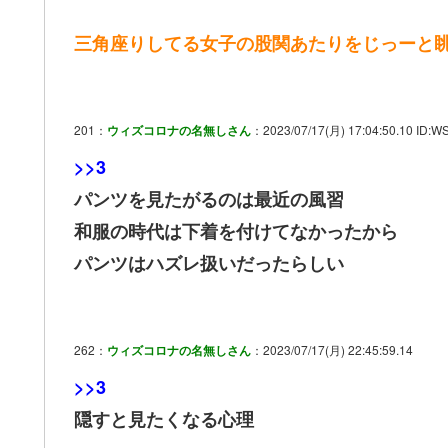
三角座りしてる女子の股関あたりをじっーと
201：
ウィズコロナの名無しさん
：2023/07/17(月) 17:04:50.10 ID:W
>>3
パンツを見たがるのは最近の風習
和服の時代は下着を付けてなかったから
パンツはハズレ扱いだったらしい
262：
ウィズコロナの名無しさん
：2023/07/17(月) 22:45:59.14
>>3
隠すと見たくなる心理