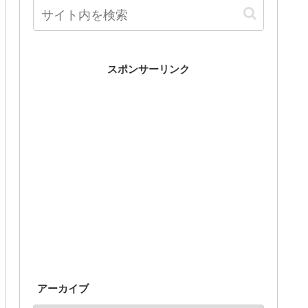
スポンサーリンク
アーカイブ