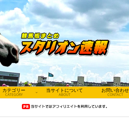
カテゴリー
当サイトについて
お問い合わせ
CATEGORY
ABOUT
CONTACT