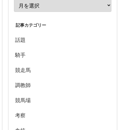
記事カテゴリー
話題
騎手
競走馬
調教師
競馬場
考察