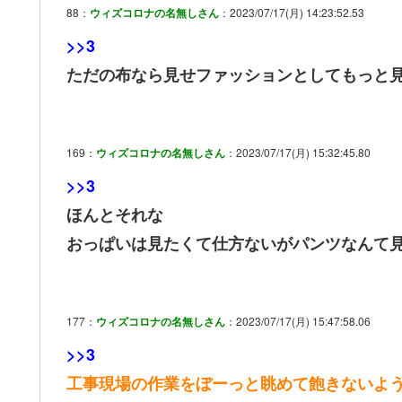
88：
ウィズコロナの名無しさん
：2023/07/17(月) 14:23:52.53
>>3
ただの布なら見せファッションとしてもっと
169：
ウィズコロナの名無しさん
：2023/07/17(月) 15:32:45.80
>>3
ほんとそれな
おっぱいは見たくて仕方ないがパンツなんて
177：
ウィズコロナの名無しさん
：2023/07/17(月) 15:47:58.06
>>3
工事現場の作業をぼーっと眺めて飽きないよ