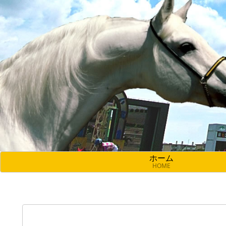
ホーム
HOME