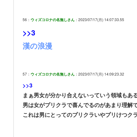
56：
ウィズコロナの名無しさん
：2023/07/17(月) 14:07:33.55
>>3
漢の浪漫
57：
ウィズコロナの名無しさん
：2023/07/17(月) 14:09:23.32
>>3
まぁ男女が分かり合えないっていう領域もあ
男は女がプリクラで喜んでるのがあまり理解
これは男にとってのプリクラいやプリけつク