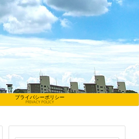
プライバシーポリシー
PRIVACY POLICY