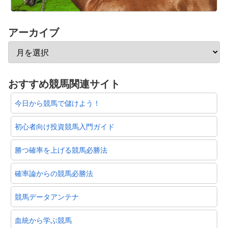
アーカイブ
おすすめ競馬関連サイト
今日から競馬で儲けよう！
初心者向け投資競馬入門ガイド
勝つ確率を上げる競馬必勝法
確率論からの競馬必勝法
競馬データアンテナ
血統から学ぶ競馬