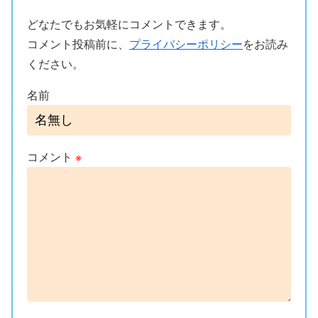
どなたでもお気軽にコメントできます。
コメント投稿前に、
プライバシーポリシー
をお読み
ください。
名前
コメント
※