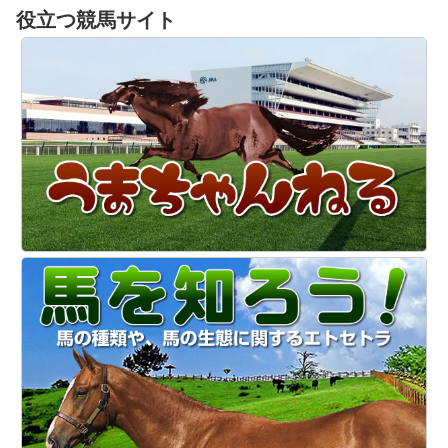
役立つ競馬サイト