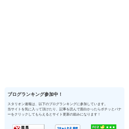
ブログランキング参加中！
スタリオン速報は、以下のブログランキングに参加しています。
当サイトを気に入って頂けたり、記事を読んで面白かったらポチッとバナ
ーをクリックしてもらえるとサイト更新の励みになります！