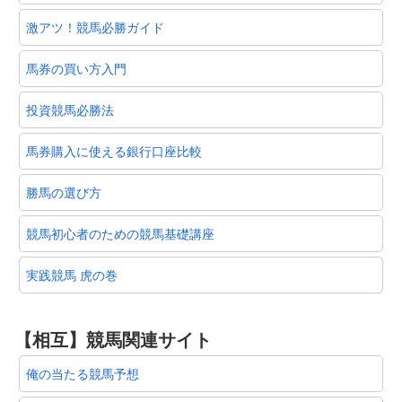
激アツ！競馬必勝ガイド
馬券の買い方入門
投資競馬必勝法
馬券購入に使える銀行口座比較
勝馬の選び方
競馬初心者のための競馬基礎講座
実践競馬 虎の巻
【相互】競馬関連サイト
俺の当たる競馬予想