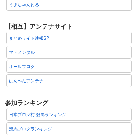
うまちゃんねる
【相互】アンテナサイト
まとめサイト速報SP
マトメンタル
オールブログ
はんぺんアンテナ
参加ランキング
日本ブログ村 競馬ランキング
競馬ブログランキング