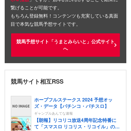
繋げることが可能です。
もちろん登録無料！コンテンツも充実している真面
目で本気な競馬予想サイトです。
競馬予想サイト「うまとみらいと」公式サイト
へ
競馬サイト相互RSS
ホープフルステークス 2024 予想オッ
ズ・データ【パチンコ・パチスロ】
ギャンブルあんてな速報
【朗報】リコリコ放送4周年記念特番に
て「スマスロ リコリス・リコイル」の演