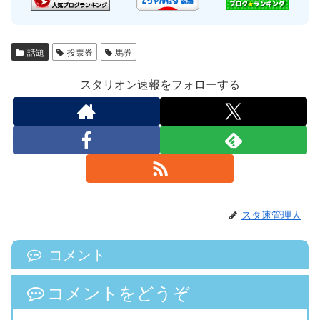
話題
投票券
馬券
スタリオン速報をフォローする
スタ速管理人
コメント
コメントをどうぞ