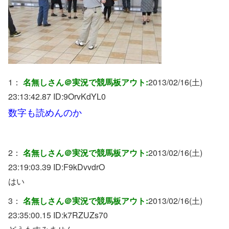
1：
名無しさん＠実況で競馬板アウト:
2013/02/16(土)
23:13:42.87 ID:
9OrvKdYL0
数字も読めんのか
2：
名無しさん＠実況で競馬板アウト:
2013/02/16(土)
23:19:03.39 ID:
F9kDvvdrO
はい
3：
名無しさん＠実況で競馬板アウト:
2013/02/16(土)
23:35:00.15 ID:
k7RZUZs70