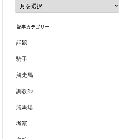
記事カテゴリー
話題
騎手
競走馬
調教師
競馬場
考察