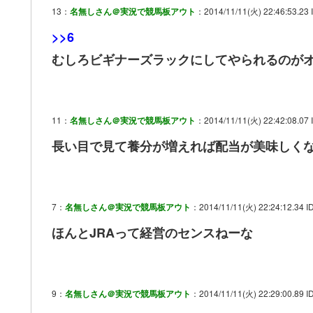
13：
名無しさん＠実況で競馬板アウト
：2014/11/11(火) 22:46:53.23 
>>6
むしろビギナーズラックにしてやられるのが
11：
名無しさん＠実況で競馬板アウト
：2014/11/11(火) 22:42:08.07 
長い目で見て養分が増えれば配当が美味しく
7：
名無しさん＠実況で競馬板アウト
：2014/11/11(火) 22:24:12.34 ID
ほんとJRAって経営のセンスねーな
9：
名無しさん＠実況で競馬板アウト
：2014/11/11(火) 22:29:00.89 I