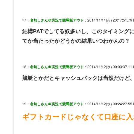
17：
名無しさん＠実況で競馬板アウト
：2014/11/11(火) 23:17:51.79
結構PATでしてる奴多いし、このタイミング
てか当たったかどうかの結果いつわかんの？
18：
名無しさん＠実況で競馬板アウト
：2014/11/12(水) 00:03:37.11 
競艇とかだとキャッシュバックは当然だけど、
19：
名無しさん＠実況で競馬板アウト
：2014/11/12(水) 00:24:27.55 I
ギフトカードじゃなくて口座に入