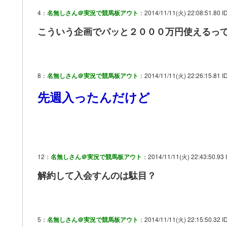
4：
名無しさん＠実況で競馬板アウト
：2014/11/11(火) 22:08:51.80 I
こういう企画でパッと２０００万円使えるっ
8：
名無しさん＠実況で競馬板アウト
：2014/11/11(火) 22:26:15.81 I
先週入ったんだけど
12：
名無しさん＠実況で競馬板アウト
：2014/11/11(火) 22:43:50.93 
解約して入会すんのは駄目？
5：
名無しさん＠実況で競馬板アウト
：2014/11/11(火) 22:15:50.32 I