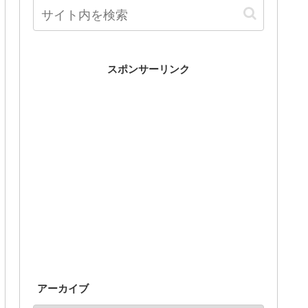
スポンサーリンク
アーカイブ