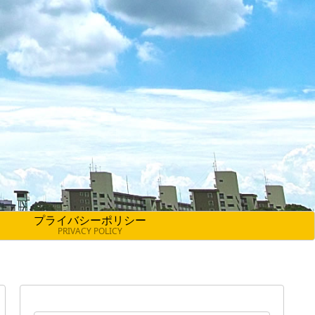
プライバシーポリシー
PRIVACY POLICY