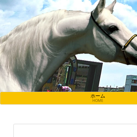
ホーム
HOME