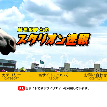
カテゴリー
当サイトについて
お問い合わせ
CATEGORY
ABOUT
CONTACT