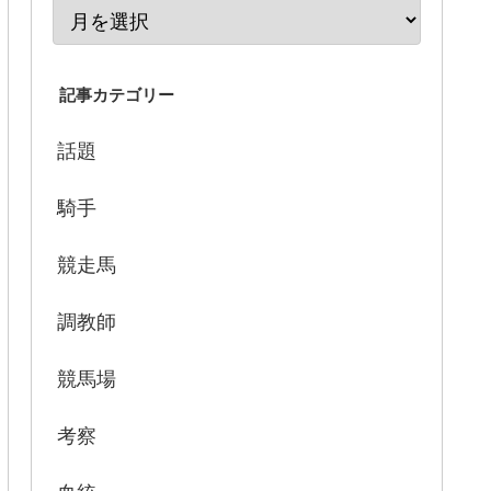
記事カテゴリー
話題
騎手
競走馬
調教師
競馬場
考察