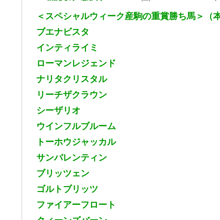
＜スペシャルウィーク産駒の重賞勝ち馬＞（
ブエナビスタ
インティライミ
ローマンレジェンド
ナリタクリスタル
リーチザクラウン
シーザリオ
ウインフルブルーム
トーホウジャッカル
サンバレンティン
ブリッツェン
ゴルトブリッツ
ファイアーフロート