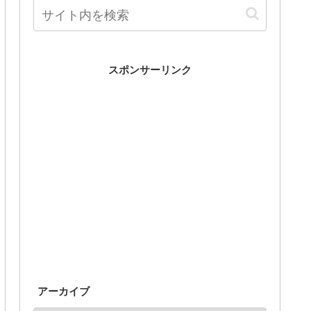
スポンサーリンク
アーカイブ