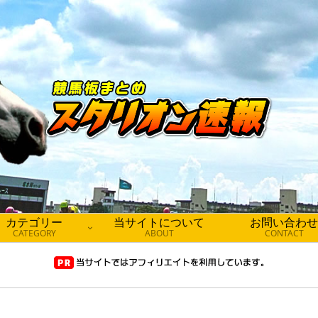
カテゴリー
当サイトについて
お問い合わせ
CATEGORY
ABOUT
CONTACT