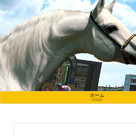
ホーム
HOME