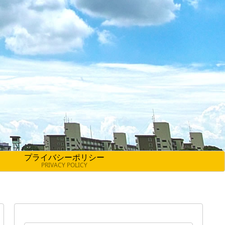
プライバシーポリシー
PRIVACY POLICY