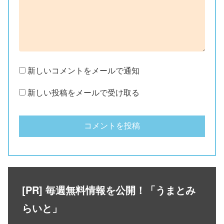
新しいコメントをメールで通知
新しい投稿をメールで受け取る
[PR] 毎週無料情報を公開！「うまとみ
らいと」