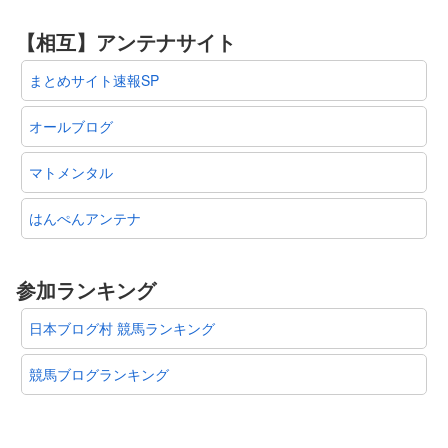
【相互】アンテナサイト
まとめサイト速報SP
オールブログ
マトメンタル
はんぺんアンテナ
参加ランキング
日本ブログ村 競馬ランキング
競馬ブログランキング