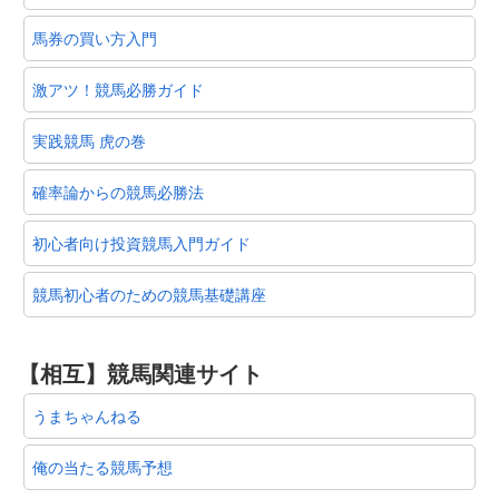
馬券の買い方入門
激アツ！競馬必勝ガイド
実践競馬 虎の巻
確率論からの競馬必勝法
初心者向け投資競馬入門ガイド
競馬初心者のための競馬基礎講座
【相互】競馬関連サイト
うまちゃんねる
俺の当たる競馬予想