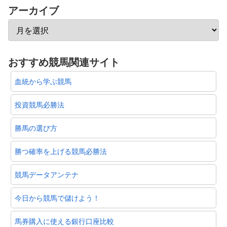
アーカイブ
おすすめ競馬関連サイト
血統から学ぶ競馬
投資競馬必勝法
勝馬の選び方
勝つ確率を上げる競馬必勝法
競馬データアンテナ
今日から競馬で儲けよう！
馬券購入に使える銀行口座比較