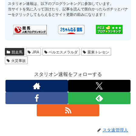
スタリオン速報は、以下のブログランキングに参加しています。
当サイトを気に入って頂けたり、記事を読んで面白かったらポチッとバナ
ーをクリックしてもらえるとサイト更新の励みになります！
競走馬
JRA
ベルエスメラルダ
栗東トレセン
火災事故
スタリオン速報をフォローする
スタ速管理人