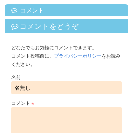
コメント
コメントをどうぞ
どなたでもお気軽にコメントできます。
コメント投稿前に、
プライバシーポリシー
をお読み
ください。
名前
コメント
※