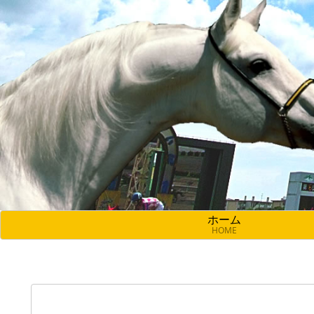
ホーム
HOME