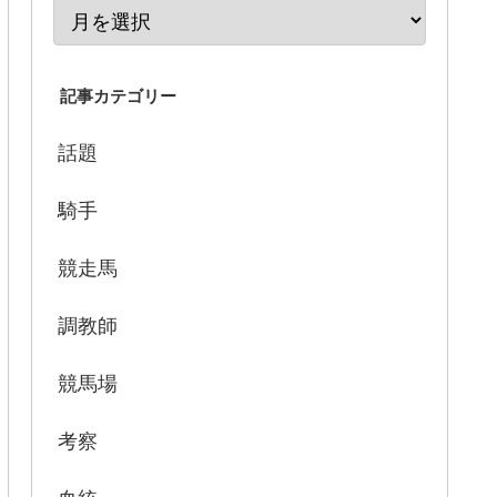
記事カテゴリー
話題
騎手
競走馬
調教師
競馬場
考察