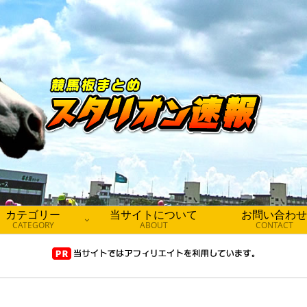
カテゴリー
当サイトについて
お問い合わせ
CATEGORY
ABOUT
CONTACT