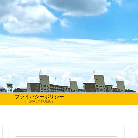
プライバシーポリシー
PRIVACY POLICY