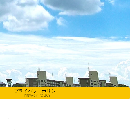
プライバシーポリシー
PRIVACY POLICY