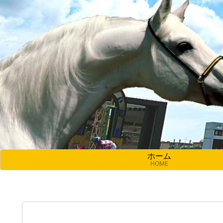
ホーム
HOME