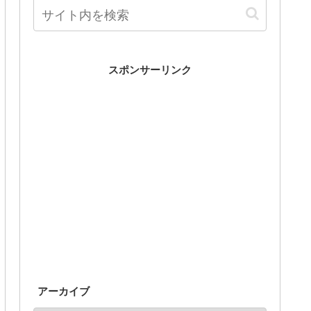
スポンサーリンク
アーカイブ