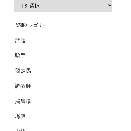
記事カテゴリー
話題
騎手
競走馬
調教師
競馬場
考察