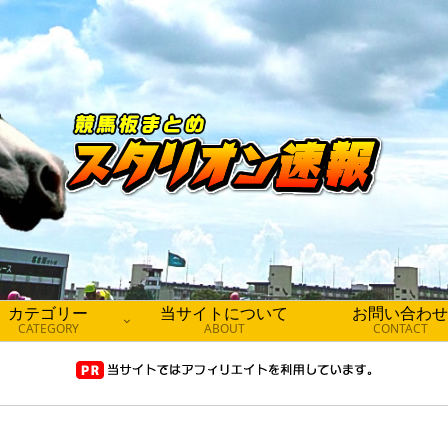
カテゴリー
当サイトについて
お問い合わせ
CATEGORY
ABOUT
CONTACT