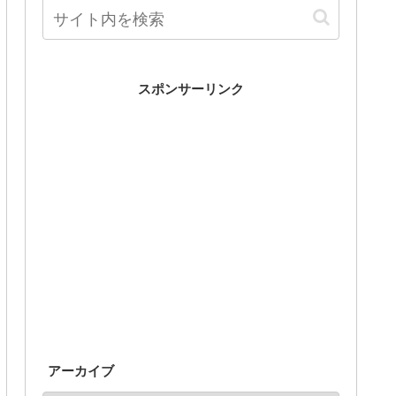
スポンサーリンク
アーカイブ