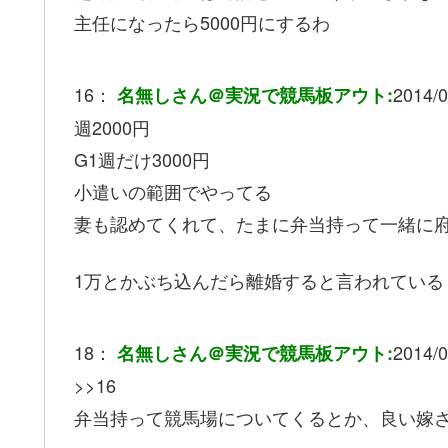
主任になったら5000円にするわ
16：
2014/0
名無しさん＠実況で競馬板アウト:
週2000円
G1週だけ3000円
小遣いの範囲でやってる
妻も認めてくれて、たまに弁当持って一緒に
1万とかぶち込んだら離婚すると言われている
18：
2014/0
名無しさん＠実況で競馬板アウト:
>>16
弁当持って競馬場についてくるとか、良い嫁