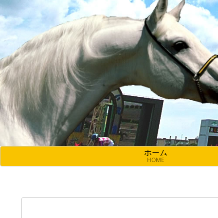
ホーム
HOME