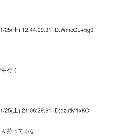
1/25(土) 12:44:09.31 ID:
WmcQp+5g0
府中行く
1/25(土) 21:06:29.61 ID:
ezutM1xKO
さん持ってるな