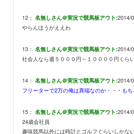
12：
2014/0
名無しさん＠実況で競馬板アウト:
やらんほうがええわ
13：
2014/0
名無しさん＠実況で競馬板アウト:
社会人なら週５０００円～１００００円くら
14：
2014/0
名無しさん＠実況で競馬板アウト:
フリーターで2万の俺は異端なのか・・・もち
15：
2014/0
名無しさん＠実況で競馬板アウト:
24歳会社員
趣味競馬以外には時計とゴルフぐらいしかない