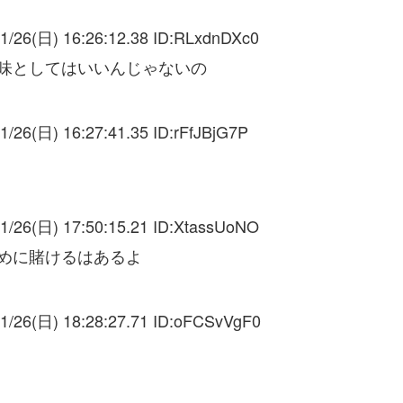
1/26(日) 16:26:12.38 ID:
RLxdnDXc0
味としてはいいんじゃないの
1/26(日) 16:27:41.35 ID:
rFfJBjG7P
1/26(日) 17:50:15.21 ID:
XtassUoNO
太めに賭けるはあるよ
1/26(日) 18:28:27.71 ID:
oFCSvVgF0