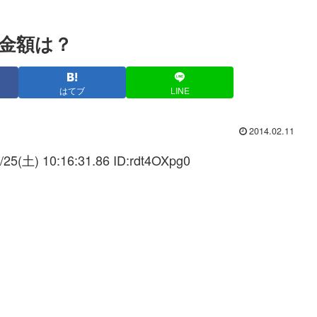
金額は？
はてブ
LINE
2014.02.11
/25(土) 10:16:31.86 ID:
rdt4OXpg0