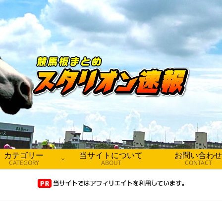
カテゴリー
当サイトについて
お問い合わせ
CATEGORY
ABOUT
CONTACT