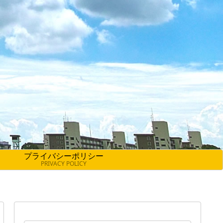
プライバシーポリシー
PRIVACY POLICY