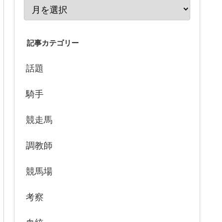
記事カテゴリー
話題
騎手
競走馬
調教師
競馬場
考察