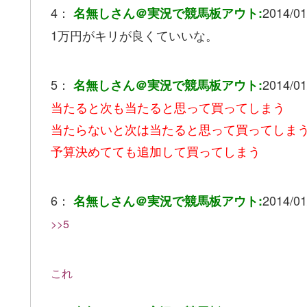
4：
2014/01
名無しさん＠実況で競馬板アウト:
1万円がキリが良くていいな。
5：
2014/01
名無しさん＠実況で競馬板アウト:
当たると次も当たると思って買ってしまう
当たらないと次は当たると思って買ってしま
予算決めてても追加して買ってしまう
6：
2014/01
名無しさん＠実況で競馬板アウト:
>>5
これ