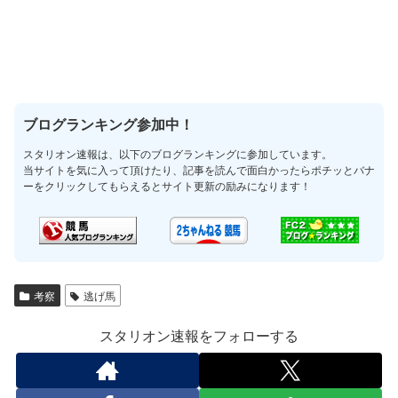
ブログランキング参加中！
スタリオン速報は、以下のブログランキングに参加しています。
当サイトを気に入って頂けたり、記事を読んで面白かったらポチッとバナ
ーをクリックしてもらえるとサイト更新の励みになります！
考察
逃げ馬
スタリオン速報をフォローする