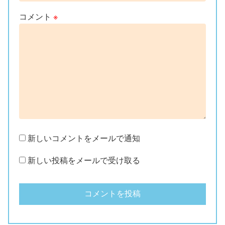
コメント
※
新しいコメントをメールで通知
新しい投稿をメールで受け取る