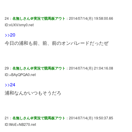
24：
名無しさん＠実況で競馬板アウト
：2014/07/14(月) 19:58:00.66
ID:vUXV/xmy0.net
>>20
今日の浦和も前、前、前のオンパレードだったぜ
29：
名無しさん＠実況で競馬板アウト
：2014/07/14(月) 21:04:16.08
ID:+BAyQPQA0.net
>>24
浦和なんかいつもそうだろ
21：
名無しさん＠実況で競馬板アウト
：2014/07/14(月) 19:50:37.85
ID:WoE+NB270.net