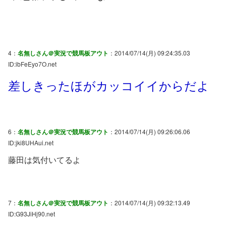
4：
名無しさん＠実況で競馬板アウト
：2014/07/14(月) 09:24:35.03
ID:ibFeEyo7O.net
差しきったほがカッコイイからだよ
6：
名無しさん＠実況で競馬板アウト
：2014/07/14(月) 09:26:06.06
ID:jki8UHAui.net
藤田は気付いてるよ
7：
名無しさん＠実況で競馬板アウト
：2014/07/14(月) 09:32:13.49
ID:G93JiHj90.net