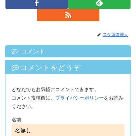
スタ速管理人
コメント
コメントをどうぞ
どなたでもお気軽にコメントできます。
コメント投稿前に、
プライバシーポリシー
をお読み
ください。
名前