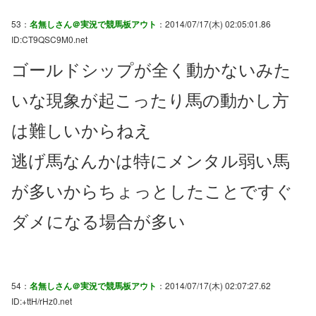
53：
名無しさん＠実況で競馬板アウト
：2014/07/17(木) 02:05:01.86
ID:CT9QSC9M0.net
ゴールドシップが全く動かないみた
いな現象が起こったり馬の動かし方
は難しいからねえ
逃げ馬なんかは特にメンタル弱い馬
が多いからちょっとしたことですぐ
ダメになる場合が多い
54：
名無しさん＠実況で競馬板アウト
：2014/07/17(木) 02:07:27.62
ID:+ttH/rHz0.net