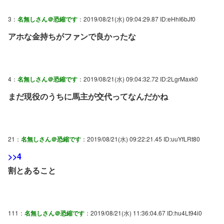
3：
名無しさん＠恐縮です
：2019/08/21(水) 09:04:29.87 ID:eHhI6bJf0
アホな金持ちがファンで良かったな
4：
名無しさん＠恐縮です
：2019/08/21(水) 09:04:32.72 ID:2LgrMaxk0
まだ現役のうちに馬主が交代ってなんだかね
21：
名無しさん＠恐縮です
：2019/08/21(水) 09:22:21.45 ID:uuYfLRt80
>>4
割とあること
111：
名無しさん＠恐縮です
：2019/08/21(水) 11:36:04.67 ID:hu4Lt94i0