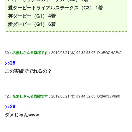
愛ダービートライアルステークス（G3） 1着
英ダービー（G1） 4着
愛ダービー（G1） 6着
30：
名無しさん＠恐縮です
：2019/08/21(水) 09:32:53.07 ID:pEGCHAEs0
>>28
この実績ででれるの？
42：
名無しさん＠恐縮です
：2019/08/21(水) 09:44:52.63 ID:dAn3VVbn0
>>28
ダメじゃんwww