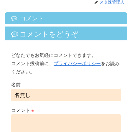
スタ速管理人
コメント
コメントをどうぞ
どなたでもお気軽にコメントできます。
コメント投稿前に、
プライバシーポリシー
をお読み
ください。
名前
コメント
※