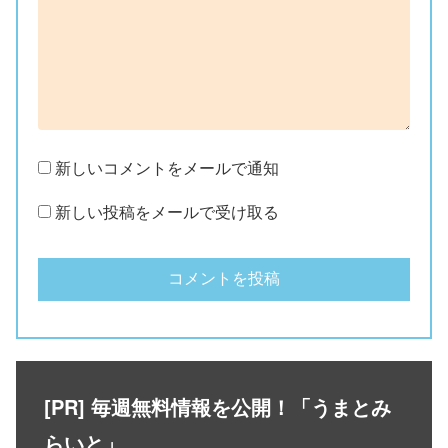
新しいコメントをメールで通知
新しい投稿をメールで受け取る
[PR] 毎週無料情報を公開！「うまとみ
らいと」