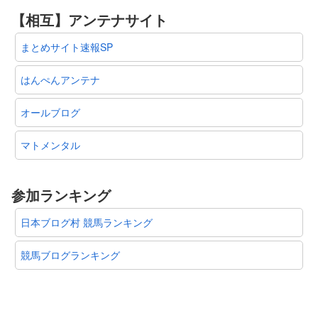
【相互】アンテナサイト
まとめサイト速報SP
はんぺんアンテナ
オールブログ
マトメンタル
参加ランキング
日本ブログ村 競馬ランキング
競馬ブログランキング