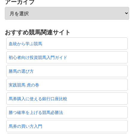
アーカイブ
おすすめ競馬関連サイト
血統から学ぶ競馬
初心者向け投資競馬入門ガイド
勝馬の選び方
実践競馬 虎の巻
馬券購入に使える銀行口座比較
勝つ確率を上げる競馬必勝法
馬券の買い方入門