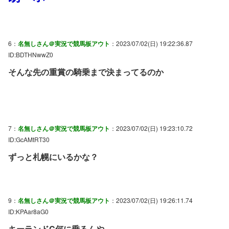
6：
名無しさん＠実況で競馬板アウト
：2023/07/02(日) 19:22:36.87
ID:BDTHNwwZ0
そんな先の重賞の騎乗まで決まってるのか
7：
名無しさん＠実況で競馬板アウト
：2023/07/02(日) 19:23:10.72
ID:GcAMtRT30
ずっと札幌にいるかな？
9：
名無しさん＠実況で競馬板アウト
：2023/07/02(日) 19:26:11.74
ID:KPAar8aG0
キーランドC何に乗るんや