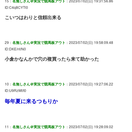
15：
名無しさん＠実況で競馬板アウト
：2023/07/02(日) 19:31:56.86
ID:C4q8CYTl0
こいつはわりと信頼出来る
29：
名無しさん＠実況で競馬板アウト
：2023/07/02(日) 19:58:09.48
ID:DKE/nt/N0
小倉かなんかで穴の複買ったら来て助かった
10：
名無しさん＠実況で競馬板アウト
：2023/07/02(日) 19:27:06.22
ID:U9RzWt/t0
毎年夏に来るつもりか
11：
名無しさん＠実況で競馬板アウト
：2023/07/02(日) 19:28:09.02