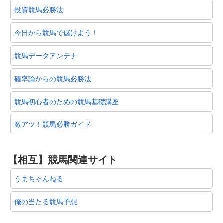
投資競馬必勝法
今日から競馬で儲けよう！
競馬データアンテナ
確率論からの競馬必勝法
競馬初心者のための競馬基礎講座
激アツ！競馬必勝ガイド
【相互】競馬関連サイト
うまちゃんねる
俺の当たる競馬予想