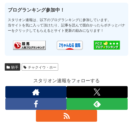
ブログランキング参加中！
スタリオン速報は、以下のブログランキングに参加しています。
当サイトを気に入って頂けたり、記事を読んで面白かったらポチッとバナ
ーをクリックしてもらえるとサイト更新の励みになります！
騎手
チャクイウ・ホー
スタリオン速報をフォローする