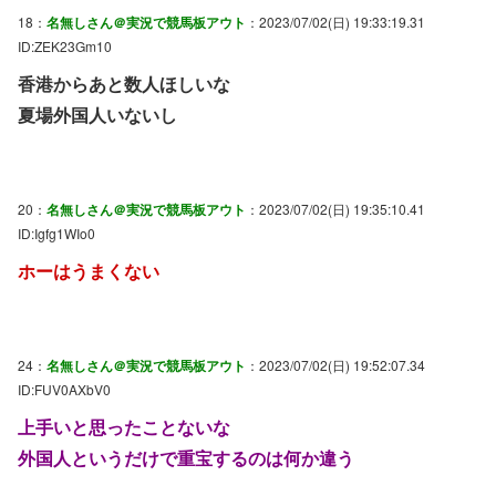
18：
名無しさん＠実況で競馬板アウト
：2023/07/02(日) 19:33:19.31
ID:ZEK23Gm10
香港からあと数人ほしいな
夏場外国人いないし
20：
名無しさん＠実況で競馬板アウト
：2023/07/02(日) 19:35:10.41
ID:Igfg1WIo0
ホーはうまくない
24：
名無しさん＠実況で競馬板アウト
：2023/07/02(日) 19:52:07.34
ID:FUV0AXbV0
上手いと思ったことないな
外国人というだけで重宝するのは何か違う