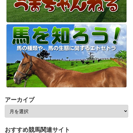
アーカイブ
おすすめ競馬関連サイト