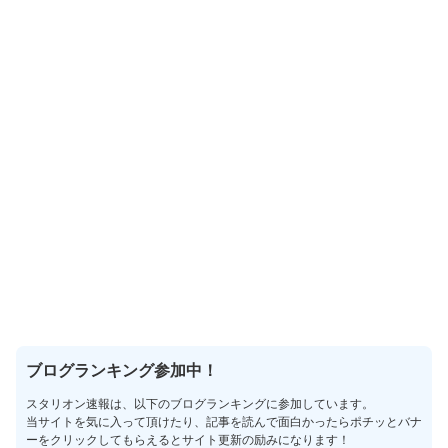
ブログランキング参加中！
スタリオン速報は、以下のブログランキングに参加しています。
当サイトを気に入って頂けたり、記事を読んで面白かったらポチッとバナ
ーをクリックしてもらえるとサイト更新の励みになります！