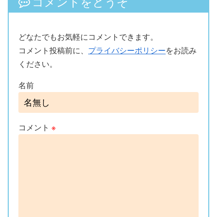
コメントをどうぞ
どなたでもお気軽にコメントできます。
コメント投稿前に、
プライバシーポリシー
をお読み
ください。
名前
コメント
※