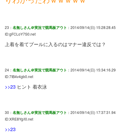
23：
名無しさん＠実況で競馬板アウト
：2014/09/14(日) 15:28:28.45
ID:gFCLoY7S0.net
上着を着てプールに入るのはマナー違反では？
24：
名無しさん＠実況で競馬板アウト
：2014/09/14(日) 15:34:16.29
ID:7IB4v4gb0.net
>>23
ヒント 着衣泳
30：
名無しさん＠実況で競馬板アウト
：2014/09/14(日) 17:37:31.94
ID:XRE8Yg/l0.net
>>23