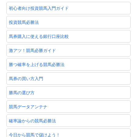
初心者向け投資競馬入門ガイド
投資競馬必勝法
馬券購入に使える銀行口座比較
激アツ！競馬必勝ガイド
勝つ確率を上げる競馬必勝法
馬券の買い方入門
勝馬の選び方
競馬データアンテナ
確率論からの競馬必勝法
今日から競馬で儲けよう！