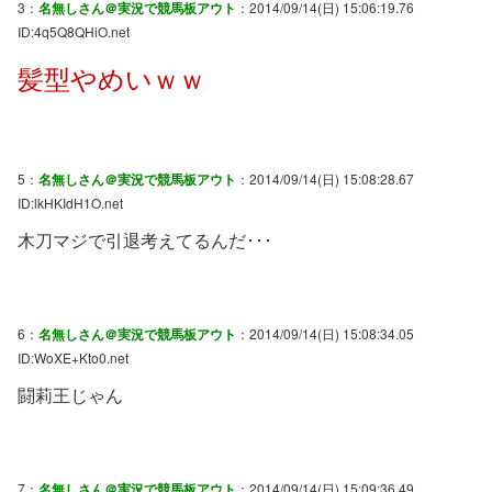
3：
名無しさん＠実況で競馬板アウト
：2014/09/14(日) 15:06:19.76
ID:4q5Q8QHiO.net
髪型やめいｗｗ
5：
名無しさん＠実況で競馬板アウト
：2014/09/14(日) 15:08:28.67
ID:lkHKIdH1O.net
木刀マジで引退考えてるんだ･･･
6：
名無しさん＠実況で競馬板アウト
：2014/09/14(日) 15:08:34.05
ID:WoXE+Kto0.net
闘莉王じゃん
7：
名無しさん＠実況で競馬板アウト
：2014/09/14(日) 15:09:36.49