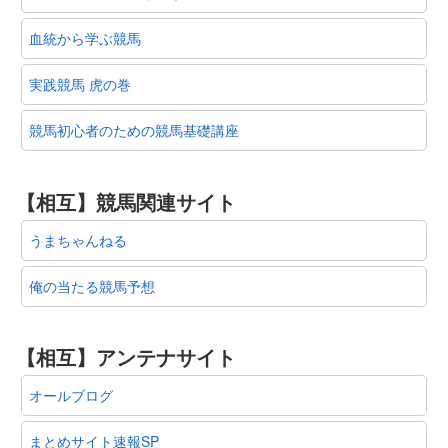
血統から学ぶ競馬
実践競馬 虎の巻
競馬初心者のための競馬基礎講座
【相互】競馬関連サイト
うまちゃんねる
俺の当たる競馬予想
【相互】アンテナサイト
オールブログ
まとめサイト速報SP